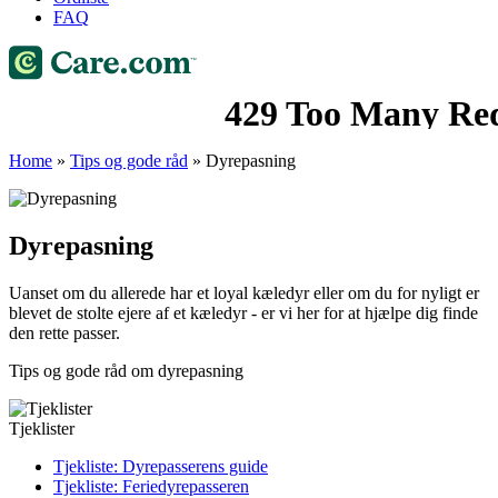
FAQ
Home
»
Tips og gode råd
»
Dyrepasning
Dyrepasning
Uanset om du allerede har et loyal kæledyr eller om du for nyligt er
blevet de stolte ejere af et kæledyr - er vi her for at hjælpe dig finde
den rette passer.
Tips og gode råd om dyrepasning
Tjeklister
Tjekliste: Dyrepasserens guide
Tjekliste: Feriedyrepasseren