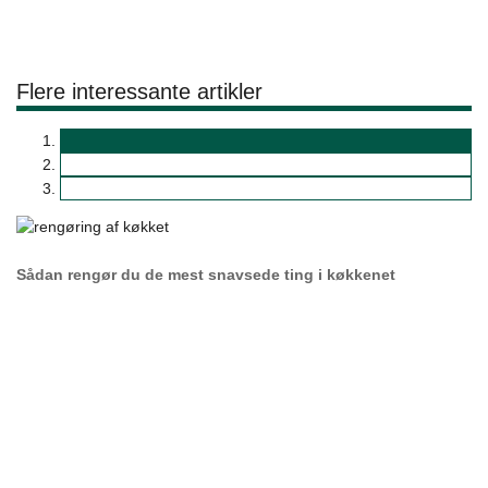
Flere interessante artikler
Sådan rengør du de mest snavsede ting i køkkenet