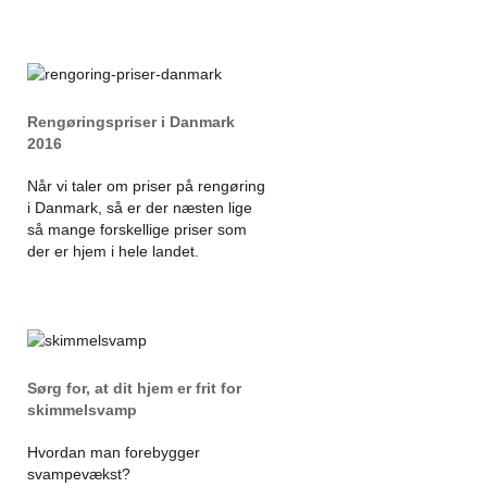
Rengøringspriser i Danmark
2016
Når vi taler om priser på rengøring
i Danmark, så er der næsten lige
så mange forskellige priser som
der er hjem i hele landet.
Sørg for, at dit hjem er frit for
skimmelsvamp
Hvordan man forebygger
svampevækst?