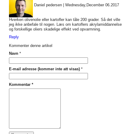
Daniel pedersen
|
Wednesday,December 06.2017
Hverken olivenolie eller kartofler kan tåle 200 grader. Så det ville
jeg ikke anbefale til nogen. Læs om kartoflers akrylamiddannelse
og forskellige oliers skadelige effekt ved opvarmning.
Reply
Kommenter denne artikel
Navn
*
E-mail adresse (kommer inte att visas)
*
Kommentar
*