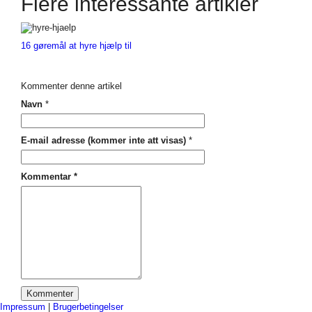
Flere interessante artikler
16 gøremål at hyre hjælp til
Kommenter denne artikel
Navn
*
E-mail adresse (kommer inte att visas)
*
Kommentar
*
Impressum
|
Brugerbetingelser