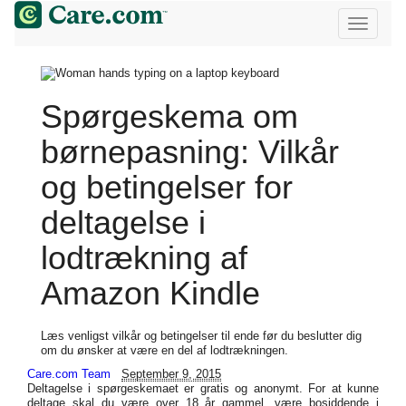
Spørgeskema om
børnepasning: Vilkår
og betingelser for
deltagelse i
lodtrækning af
Amazon Kindle
Læs venligst vilkår og betingelser til ende før du beslutter dig
om du ønsker at være en del af lodtrækningen.
Care.com Team
September 9, 2015
Deltagelse i spørgeskemaet er gratis og anonymt. For at kunne
deltage skal du være over 18 år gammel, være bosiddende i