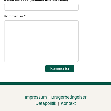
Kommentar
*
Impressum
Brugerbetingelser
|
Datapolitik
Kontakt
|