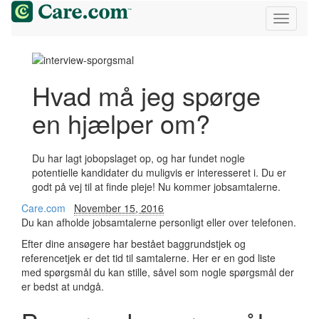
Hvad må jeg spørge
en hjælper om?
Du har lagt jobopslaget op, og har fundet nogle
potentielle kandidater du muligvis er interesseret i. Du er
godt på vej til at finde pleje! Nu kommer jobsamtalerne.
Care.com
November 15, 2016
Du kan afholde jobsamtalerne personligt eller over telefonen.
Efter dine ansøgere har bestået baggrundstjek og
referencetjek er det tid til samtalerne. Her er en god liste
med spørgsmål du kan stille, såvel som nogle spørgsmål der
er bedst at undgå.