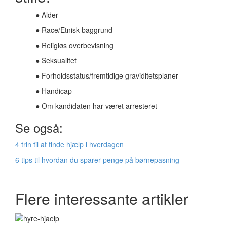
● Alder
● Race/Etnisk baggrund
● Religiøs overbevisning
● Seksualitet
● Forholdsstatus/fremtidige graviditetsplaner
● Handicap
● Om kandidaten har været arresteret
Se også:
4 trin til at finde hjælp i hverdagen
6 tips til hvordan du sparer penge på børnepasning
Flere interessante artikler