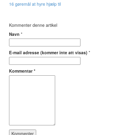
16 gøremål at hyre hjælp til
Kommenter denne artikel
Navn
*
E-mail adresse (kommer inte att visas)
*
Kommentar
*