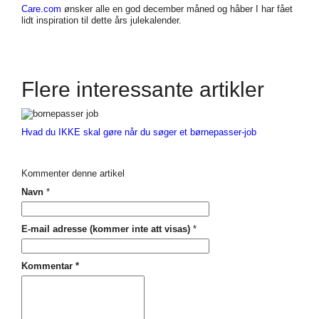
Care.com
ønsker alle en god december måned og håber I har fået
lidt inspiration til dette års julekalender.
Flere interessante artikler
Hvad du IKKE skal gøre når du søger et børnepasser-job
Kommenter denne artikel
Navn
*
E-mail adresse (kommer inte att visas)
*
Kommentar
*