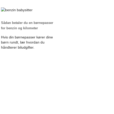
Sådan betaler du en børnepasser
for benzin og kilometer
Hvis din børnepasser kører dine
børn rundt, lær hvordan du
håndterer biludgifter.