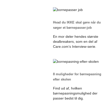
Hvad du IKKE skal gøre når du
søger et børnepasser-job
En mor deler hendes største
dealbreakers, som en del af
Care.com’s Interview-serie.
8 muligheder for børnepasning
efter skolen
Find ud af, hvilken
børnepasningsmulighed der
passer bedst til dig.