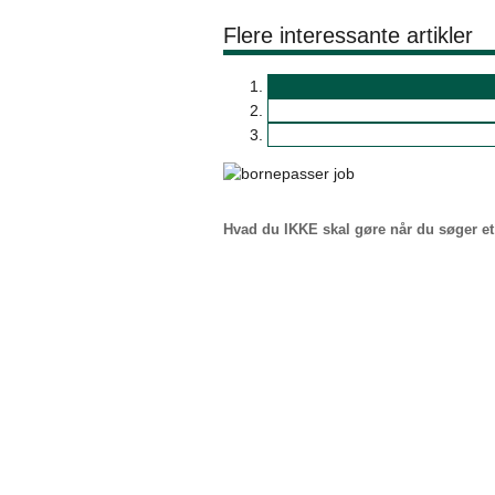
Flere interessante artikler
Hvad du IKKE skal gøre når du søger e