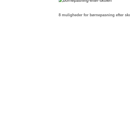
8 muligheder for børnepasning efter sk